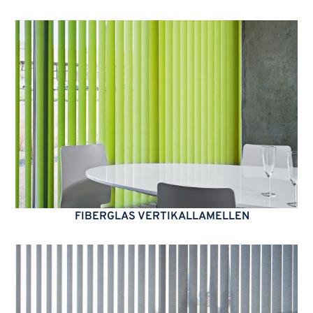
FIBERGLAS VERTIKALLAMELLEN