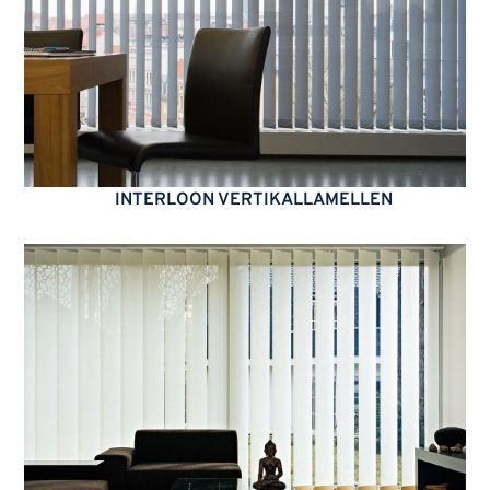
INTERLOON VERTIKALLAMELLEN