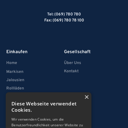
Tel: (069) 780 780
Fax: (069) 780 78 100
Einkaufen
Gesellschaft
Home
Über Uns
Kontakt
Markisen
Jalousien
Rollläden
×
Vertikallamellen
Diese Webseite verwendet
Fenster
Cookies.
Türen
Wir verwenden Cookies, um die
Garagentore
Benutzerfreundlichkeit unserer Website zu