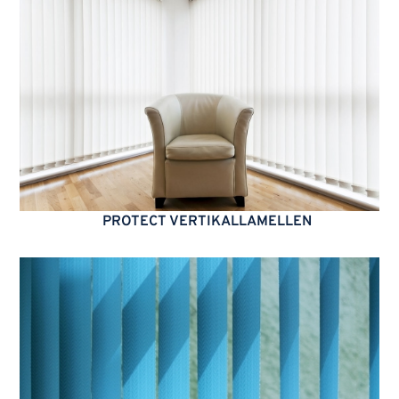
PROTECT VERTIKALLAMELLEN