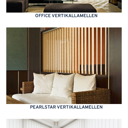
OFFICE VERTIKALLAMELLEN
PEARLSTAR VERTIKALLAMELLEN