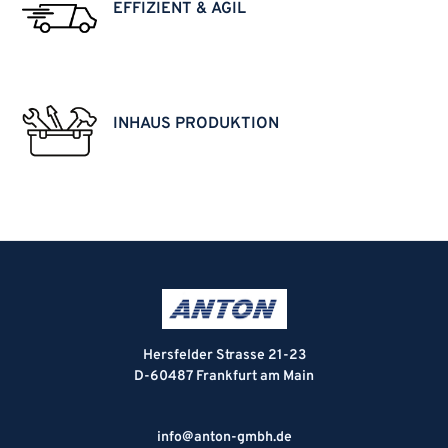
EFFIZIENT & AGIL
INHAUS PRODUKTION
Hersfelder Strasse 21-23
D-60487 Frankfurt am Main
info@anton-gmbh.de