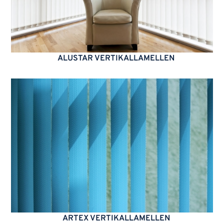
ALUSTAR VERTIKALLAMELLEN
ARTEX VERTIKALLAMELLEN