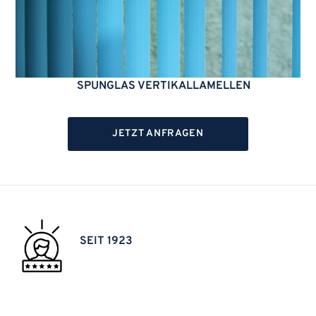
SPUNGLAS VERTIKALLAMELLEN
JETZT ANFRAGEN
SEIT 1923