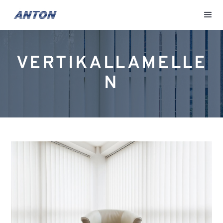
VERTIKALLAMELLE
N