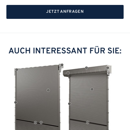
JETZT ANFRAGEN
AUCH INTERESSANT FÜR SIE: