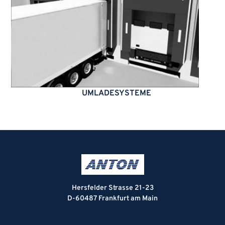
UMLADESYSTEME
Hersfelder Strasse 21-23
D-60487 Frankfurt am Main