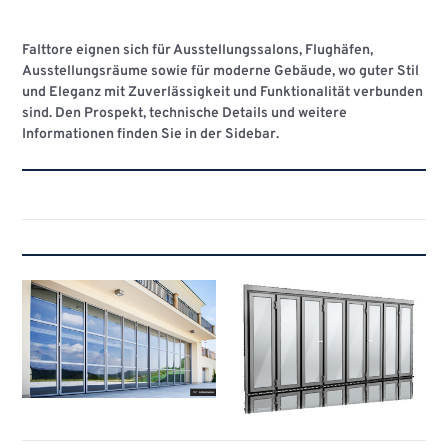
Falttore eignen sich für Ausstellungssalons, Flughäfen,
Ausstellungsräume sowie für moderne Gebäude, wo guter Stil
und Eleganz mit Zuverlässigkeit und Funktionalität verbunden
sind. Den Prospekt, technische Details und weitere
Informationen finden Sie in der Sidebar.