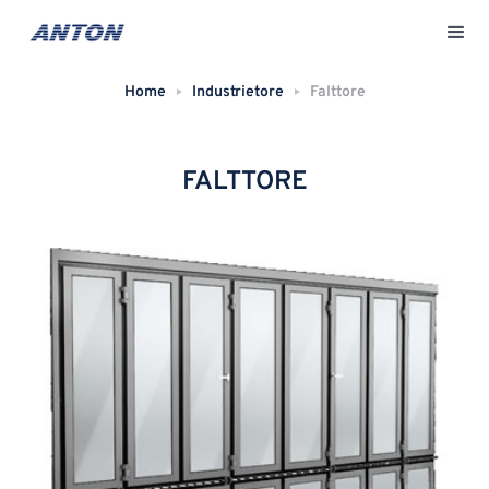
Home
Industrietore
Falttore
FALTTORE