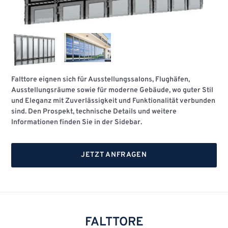
Falttore eignen sich für Ausstellungssalons, Flughäfen,
Ausstellungsräume sowie für moderne Gebäude, wo guter Stil
und Eleganz mit Zuverlässigkeit und Funktionalität verbunden
sind. Den Prospekt, technische Details und weitere
Informationen finden Sie in der Sidebar.
JETZT ANFRAGEN
FALTTORE