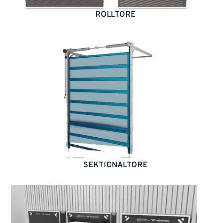
ROLLTORE
SEKTIONALTORE