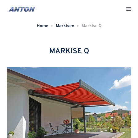
Home
Markisen
Markise Q
MARKISE Q