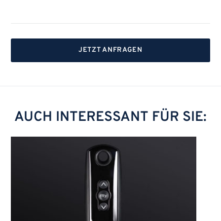
JETZT ANFRAGEN
AUCH INTERESSANT FÜR SIE: