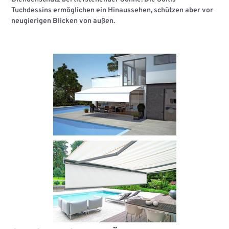
Tuchdessins ermöglichen ein Hinaussehen, schützen aber vor
neugierigen Blicken von außen.