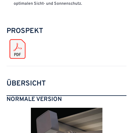
optimalen Sicht- und Sonnenschutz.
PROSPEKT
ÜBERSICHT
NORMALE VERSION