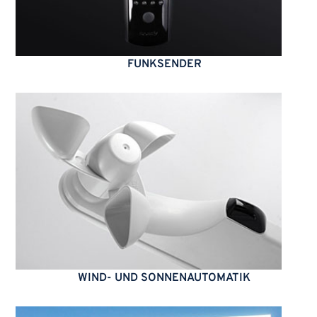
FUNKSENDER
WIND- UND SONNENAUTOMATIK