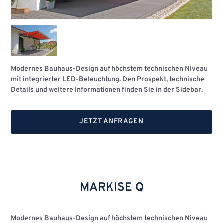
Modernes Bauhaus-Design auf höchstem technischen Niveau
mit integrierter LED-Beleuchtung. Den Prospekt, technische
Details und weitere Informationen finden Sie in der Sidebar.
JETZT ANFRAGEN
MARKISE Q
Modernes Bauhaus-Design auf höchstem technischen Niveau