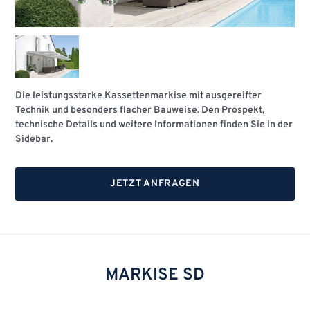
Die leistungsstarke Kassettenmarkise mit ausgereifter
Technik und besonders flacher Bauweise. Den Prospekt,
technische Details und weitere Informationen finden Sie in der
Sidebar.
JETZT ANFRAGEN
MARKISE SD