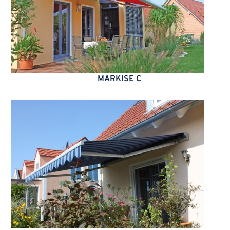
MARKISE C