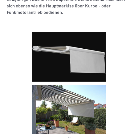
sich ebenso wie die Hauptmarkise über Kurbel- oder
Funkmotorantrieb bedienen.