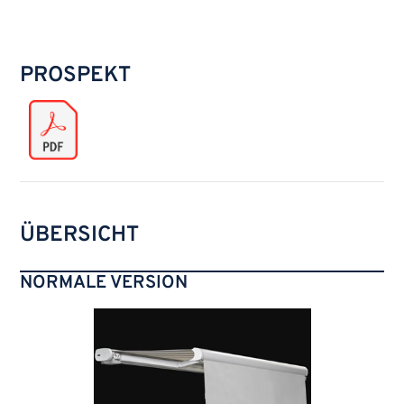
PROSPEKT
ÜBERSICHT
NORMALE VERSION