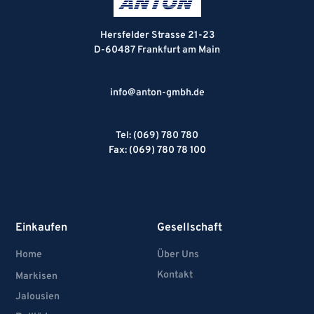
Hersfelder Strasse 21-23
D-60487 Frankfurt am Main
info@anton-gmbh.de
Tel: (069) 780 780
Fax: (069) 780 78 100
Einkaufen
Gesellschaft
Home
Über Uns
Kontakt
Markisen
Jalousien