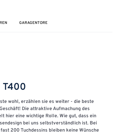
REN
GARAGENTORE
 T400
ste wohl, erzählen sie es weiter - die beste
Geschäft! Die attraktive Aufmachung des
t hier eine wichtige Rolle. Wie gut, dass ein
sendesign bei uns selbstverständlich ist. Bei
 fast 200 Tuchdessins bleiben keine Wünsche