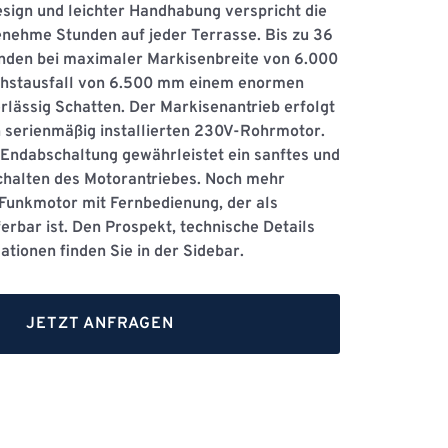
esign und leichter Handhabung verspricht die
nehme Stunden auf jeder Terrasse. Bis zu 36
den bei maximaler Markisenbreite von 6.000
hstausfall von 6.500 mm einem enormen
lässig Schatten. Der Markisenantrieb erfolgt
 serienmäßig installierten 230V-Rohrmotor.
 Endabschaltung gewährleistet ein sanftes und
halten des Motorantriebes. Noch mehr
 Funkmotor mit Fernbedienung, der als
erbar ist. Den Prospekt, technische Details
ationen finden Sie in der Sidebar.
JETZT ANFRAGEN