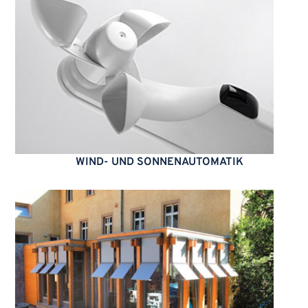
WIND- UND SONNENAUTOMATIK