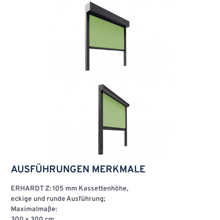
AUSFÜHRUNGEN MERKMALE
ERHARDT Z: 105 mm Kassettenhöhe,
eckige und runde Ausführung;
Maximalmaße:
300 x 300 cm