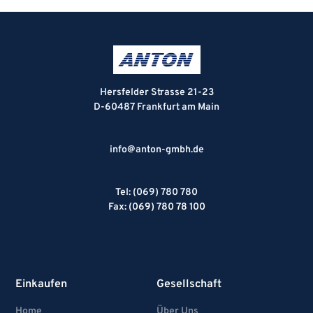
Hersfelder Strasse 21-23
D-60487 Frankfurt am Main
info@anton-gmbh.de
Tel: (069) 780 780
Fax: (069) 780 78 100
Einkaufen
Gesellschaft
Home
Über Uns