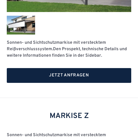
Sonnen- und Sichtschutzmarkise mit verstecktem
Reißverschlusssystem.Den Prospekt, technische Details und
weitere Informationen finden Sie in der Sidebar.
JETZT ANFRAGEN
MARKISE Z
Sonnen- und Sichtschutzmarkise mit verstecktem