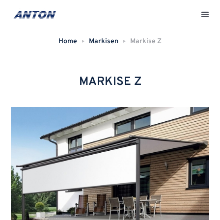
Home
Markisen
Markise Z
MARKISE Z