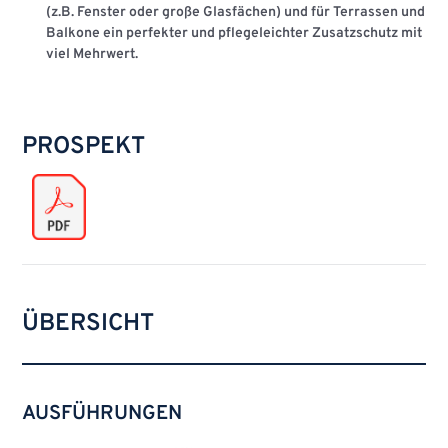
(z.B. Fenster oder große Glasfächen) und für Terrassen und
Balkone ein perfekter und pflegeleichter Zusatzschutz mit
viel Mehrwert.
PROSPEKT
ÜBERSICHT
AUSFÜHRUNGEN