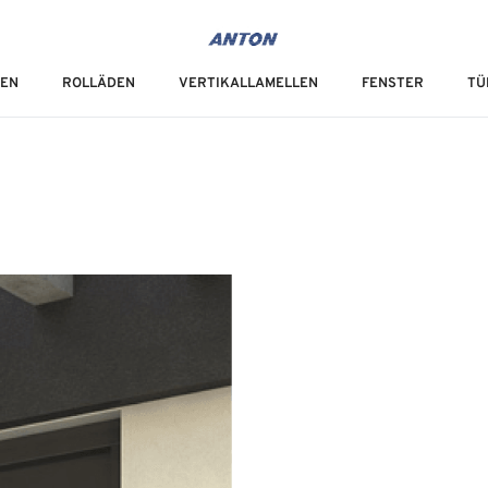
IEN
ROLLÄDEN
VERTIKALLAMELLEN
FENSTER
TÜ