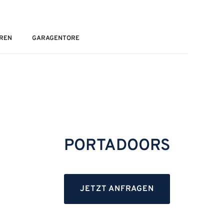
REN
GARAGENTORE
PORTADOORS
JETZT ANFRAGEN