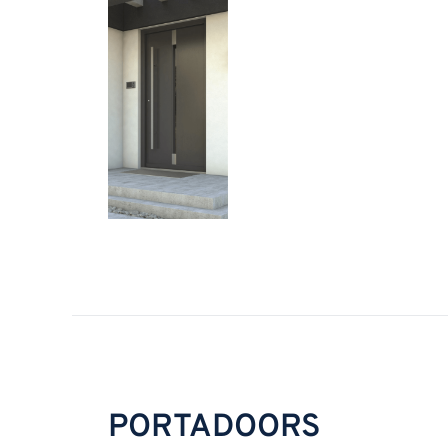
PORTADOORS